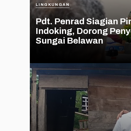
LINGKUNGAN
Pdt. Penrad Siagian P
Indoking, Dorong Peny
Sungai Belawan