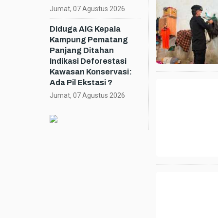
Jumat, 07 Agustus 2026
Diduga AIG Kepala
Kampung Pematang
Panjang Ditahan
Indikasi Deforestasi
Kawasan Konservasi:
Ada Pil Ekstasi ?
Jumat, 07 Agustus 2026