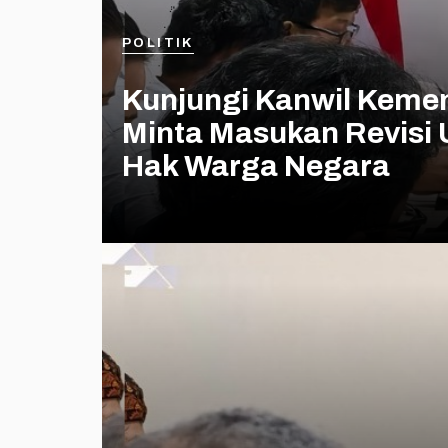
POLITIK
Kunjungi Kanwil Keme
Minta Masukan Revisi
Hak Warga Negara