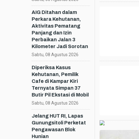
AIG Ditahan dalam
Perkara Kehutanan,
Aktivitas Pematang
Panjang dan Izin
Perbaikan Jalan 3
Kilometer Jadi Sorotan
Sabtu, 08 Agustus 2026
Diperiksa Kasus
Kehutanan, Pemilik
Cafe di Kampar Kiri
Ternyata Simpan 37
Butir Pil Ekstasi di Mobil
Sabtu, 08 Agustus 2026
Jelang HUT RI, Lapas
Gunungsitoli Perketat
Pengawasan Blok
Hunian