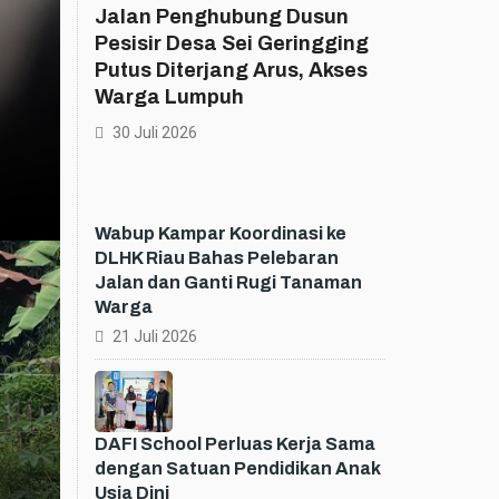
Jalan Penghubung Dusun
Pesisir Desa Sei Geringging
Putus Diterjang Arus, Akses
Warga Lumpuh
30 Juli 2026
Wabup Kampar Koordinasi ke
DLHK Riau Bahas Pelebaran
Jalan dan Ganti Rugi Tanaman
Warga
21 Juli 2026
DAFI School Perluas Kerja Sama
dengan Satuan Pendidikan Anak
Usia Dini