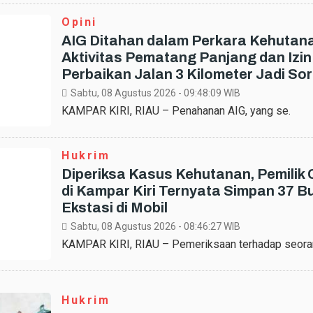
Opini
AIG Ditahan dalam Perkara Kehutan
Aktivitas Pematang Panjang dan Izin
Perbaikan Jalan 3 Kilometer Jadi So
Sabtu, 08 Agustus 2026 - 09:48:09
WIB
KAMPAR KIRI, RIAU – Penahanan AIG, yang se.
Hukrim
Diperiksa Kasus Kehutanan, Pemilik 
di Kampar Kiri Ternyata Simpan 37 But
Ekstasi di Mobil
Sabtu, 08 Agustus 2026 - 08:46:27
WIB
KAMPAR KIRI, RIAU – Pemeriksaan terhadap seora
Hukrim