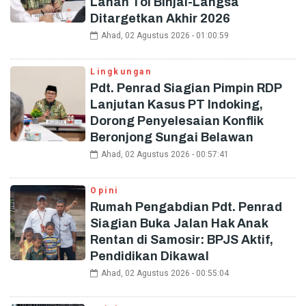
Lahan Tol Binjai-Langsa
Ditargetkan Akhir 2026
Ahad, 02 Agustus 2026 - 01:00:59
Lingkungan
Pdt. Penrad Siagian Pimpin RDP
Lanjutan Kasus PT Indoking,
Dorong Penyelesaian Konflik
Beronjong Sungai Belawan
Ahad, 02 Agustus 2026 - 00:57:41
Opini
Rumah Pengabdian Pdt. Penrad
Siagian Buka Jalan Hak Anak
Rentan di Samosir: BPJS Aktif,
Pendidikan Dikawal
Ahad, 02 Agustus 2026 - 00:55:04