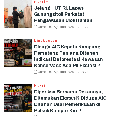
Hukrim
Jelang HUT RI, Lapas
Gunungsitoli Perketat
Pengawasan Blok Hunian
Jumat, 07 Agustus 2026 - 13:21:03
Lingkungan
Diduga AIG Kepala Kampung
Pematang Panjang Ditahan
Indikasi Deforestasi Kawasan
Konservasi: Ada Pil Ekstasi ?
Jumat, 07 Agustus 2026 - 13:09:29
Hukrim
Diperiksa Bersama Rekannya,
Ditemukan Ekstasi? Diduga AIG
Ditahan Usai Pemeriksaan di
Polsek Kampar Kiri !!