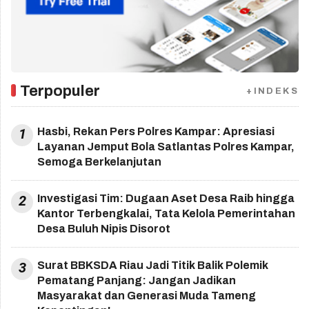
Terpopuler
+INDEKS
1
Hasbi, Rekan Pers Polres Kampar: Apresiasi
Layanan Jemput Bola Satlantas Polres Kampar,
Semoga Berkelanjutan
2
Investigasi Tim: Dugaan Aset Desa Raib hingga
Kantor Terbengkalai, Tata Kelola Pemerintahan
Desa Buluh Nipis Disorot
3
Surat BBKSDA Riau Jadi Titik Balik Polemik
Pematang Panjang: Jangan Jadikan
Masyarakat dan Generasi Muda Tameng