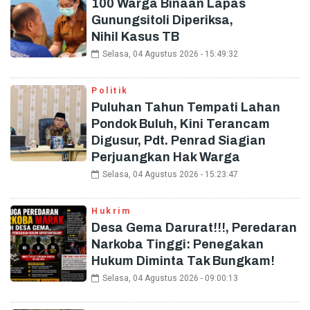
100 Warga Binaan Lapas
Gunungsitoli Diperiksa,
Nihil Kasus TB
Selasa, 04 Agustus 2026 - 15:49:32
Politik
Puluhan Tahun Tempati Lahan
Pondok Buluh, Kini Terancam
Digusur, Pdt. Penrad Siagian
Perjuangkan Hak Warga
Selasa, 04 Agustus 2026 - 15:23:47
Hukrim
Desa Gema Darurat!!!, Peredaran
Narkoba Tinggi: Penegakan
Hukum Diminta Tak Bungkam!
Selasa, 04 Agustus 2026 - 09:00:13