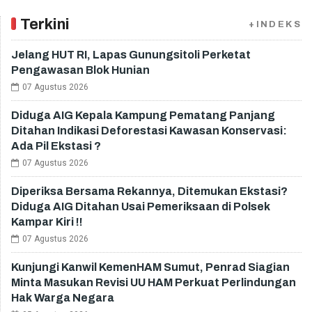
Terkini
+INDEKS
Jelang HUT RI, Lapas Gunungsitoli Perketat
Pengawasan Blok Hunian
07 Agustus 2026
Diduga AIG Kepala Kampung Pematang Panjang
Ditahan Indikasi Deforestasi Kawasan Konservasi:
Ada Pil Ekstasi ?
07 Agustus 2026
Diperiksa Bersama Rekannya, Ditemukan Ekstasi?
Diduga AIG Ditahan Usai Pemeriksaan di Polsek
Kampar Kiri !!
07 Agustus 2026
Kunjungi Kanwil KemenHAM Sumut, Penrad Siagian
Minta Masukan Revisi UU HAM Perkuat Perlindungan
Hak Warga Negara