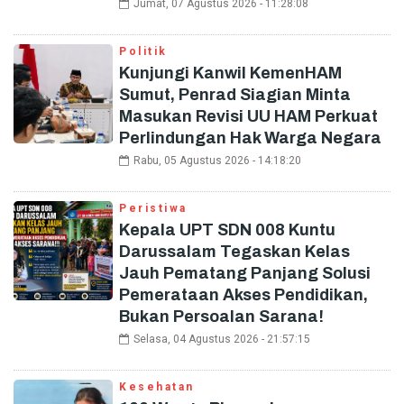
Jumat, 07 Agustus 2026 - 11:28:08
Politik
Kunjungi Kanwil KemenHAM
Sumut, Penrad Siagian Minta
Masukan Revisi UU HAM Perkuat
Perlindungan Hak Warga Negara
Rabu, 05 Agustus 2026 - 14:18:20
Peristiwa
Kepala UPT SDN 008 Kuntu
Darussalam Tegaskan Kelas
Jauh Pematang Panjang Solusi
Pemerataan Akses Pendidikan,
Bukan Persoalan Sarana!
Selasa, 04 Agustus 2026 - 21:57:15
Kesehatan