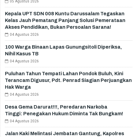
05 Agustus 2026
Kepala UPT SDN 008 Kuntu Darussalam Tegaskan
Kelas Jauh Pematang Panjang Solusi Pemerataan
Akses Pendidikan, Bukan Persoalan Sarana!
04 Agustus 2026
100 Warga Binaan Lapas Gunungsitoli Diperiksa,
Nihil Kasus TB
04 Agustus 2026
Puluhan Tahun Tempati Lahan Pondok Buluh, Kini
Terancam Digusur, Pdt. Penrad Siagian Perjuangkan
Hak Warga
04 Agustus 2026
Desa Gema Darurat!!!, Peredaran Narkoba
Tinggi: Penegakan Hukum Diminta Tak Bungkam!
04 Agustus 2026
Jalan Kaki Melintasi Jembatan Gantung, Kapolres