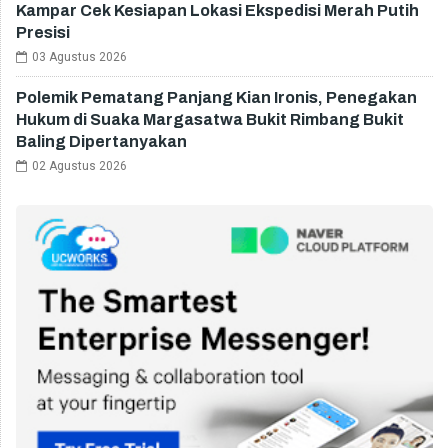
Kampar Cek Kesiapan Lokasi Ekspedisi Merah Putih
Presisi
03 Agustus 2026
Polemik Pematang Panjang Kian Ironis, Penegakan
Hukum di Suaka Margasatwa Bukit Rimbang Bukit
Baling Dipertanyakan
02 Agustus 2026