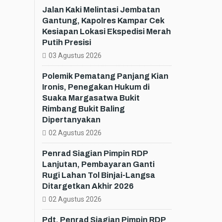
Jalan Kaki Melintasi Jembatan
Gantung, Kapolres Kampar Cek
Kesiapan Lokasi Ekspedisi Merah
Putih Presisi
03 Agustus 2026
Polemik Pematang Panjang Kian
Ironis, Penegakan Hukum di
Suaka Margasatwa Bukit
Rimbang Bukit Baling
Dipertanyakan
02 Agustus 2026
Penrad Siagian Pimpin RDP
Lanjutan, Pembayaran Ganti
Rugi Lahan Tol Binjai-Langsa
Ditargetkan Akhir 2026
02 Agustus 2026
Pdt. Penrad Siagian Pimpin RDP