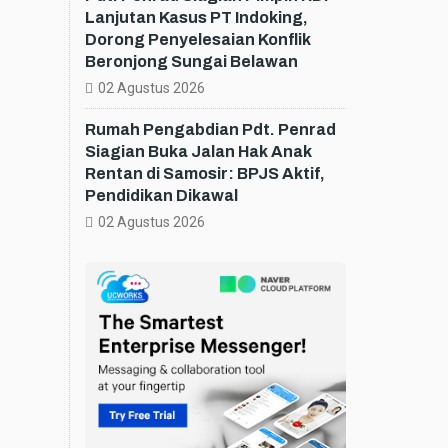
Lanjutan Kasus PT Indoking,
Dorong Penyelesaian Konflik
Beronjong Sungai Belawan
02 Agustus 2026
Rumah Pengabdian Pdt. Penrad
Siagian Buka Jalan Hak Anak
Rentan di Samosir: BPJS Aktif,
Pendidikan Dikawal
02 Agustus 2026