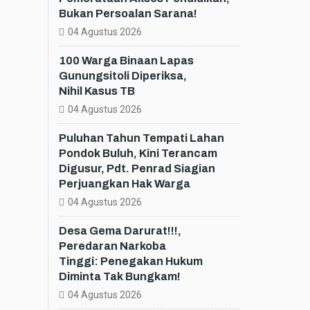
Bukan Persoalan Sarana!
04 Agustus 2026
100 Warga Binaan Lapas
Gunungsitoli Diperiksa,
Nihil Kasus TB
04 Agustus 2026
Puluhan Tahun Tempati Lahan
Pondok Buluh, Kini Terancam
Digusur, Pdt. Penrad Siagian
Perjuangkan Hak Warga
04 Agustus 2026
Desa Gema Darurat!!!,
Peredaran Narkoba
Tinggi: Penegakan Hukum
Diminta Tak Bungkam!
04 Agustus 2026