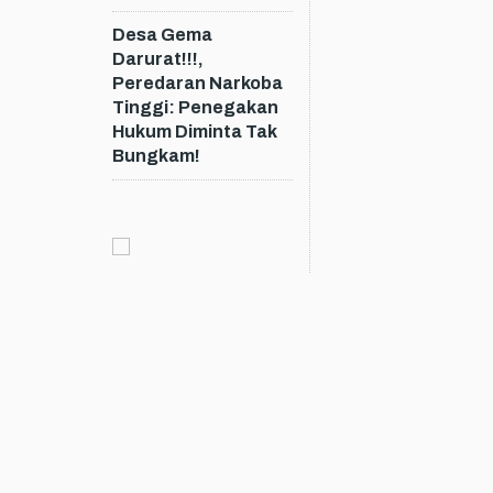
Desa Gema
Darurat!!!,
Peredaran Narkoba
Tinggi: Penegakan
Hukum Diminta Tak
Bungkam!