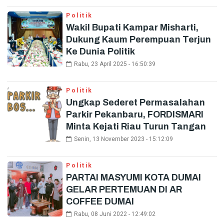
Politik
Wakil Bupati Kampar Misharti,
Dukung Kaum Perempuan Terjun
Ke Dunia Politik
Rabu, 23 April 2025 - 16:50:39
Politik
Ungkap Sederet Permasalahan
Parkir Pekanbaru, FORDISMARI
Minta Kejati Riau Turun Tangan
Senin, 13 November 2023 - 15:12:09
Politik
PARTAI MASYUMI KOTA DUMAI
GELAR PERTEMUAN DI AR
COFFEE DUMAI
Rabu, 08 Juni 2022 - 12:49:02