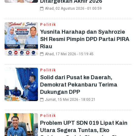
Ditargetkan Akhir 2026
Ahad, 02 Agustus 2026 - 01:00:59
Politik
Yusnita Harahap dan Syahrozie
SH Resmi Pimpin DPD Partai PIRA
Riau
Ahad, 17 Mei 2026 - 15:19:45
Politik
Solid dari Pusat ke Daerah,
Demokrat Pekanbaru Terima
Dukungan DPP
Jumat, 15 Mei 2026 - 18:00:21
Politik
Problem UPT SDN 019 Lipat Kain
Utara Segera Tuntas, Eko