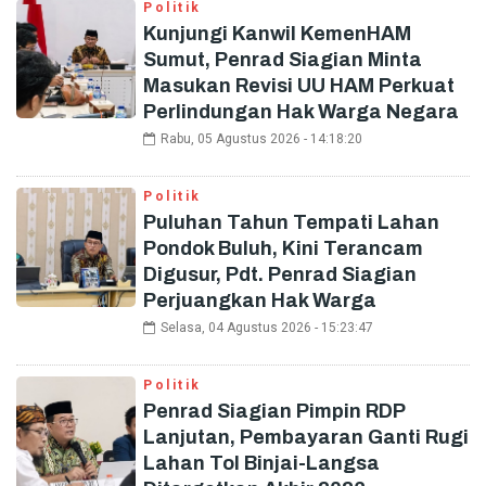
Politik
Kunjungi Kanwil KemenHAM
Sumut, Penrad Siagian Minta
Masukan Revisi UU HAM Perkuat
Perlindungan Hak Warga Negara
Rabu, 05 Agustus 2026 - 14:18:20
Politik
Puluhan Tahun Tempati Lahan
Pondok Buluh, Kini Terancam
Digusur, Pdt. Penrad Siagian
Perjuangkan Hak Warga
Selasa, 04 Agustus 2026 - 15:23:47
Politik
Penrad Siagian Pimpin RDP
Lanjutan, Pembayaran Ganti Rugi
Lahan Tol Binjai-Langsa