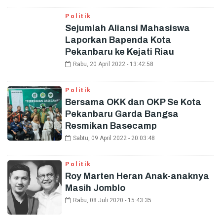
Politik
Sejumlah Aliansi Mahasiswa
Laporkan Bapenda Kota
Pekanbaru ke Kejati Riau
Rabu, 20 April 2022 - 13:42:58
Politik
Bersama OKK dan OKP Se Kota
Pekanbaru Garda Bangsa
Resmikan Basecamp
Sabtu, 09 April 2022 - 20:03:48
Politik
Roy Marten Heran Anak-anaknya
Masih Jomblo
Rabu, 08 Juli 2020 - 15:43:35