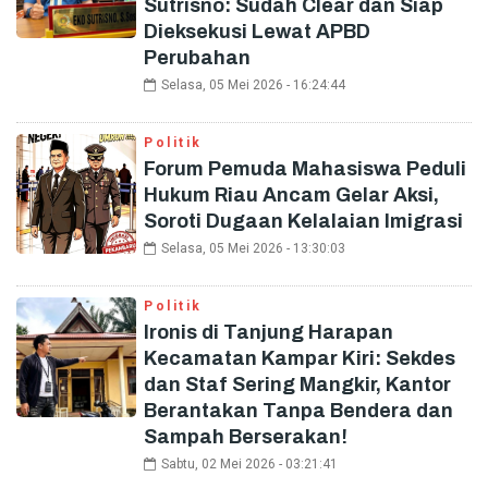
Sutrisno: Sudah Clear dan Siap
Dieksekusi Lewat APBD
Perubahan
Selasa, 05 Mei 2026 - 16:24:44
Politik
Forum Pemuda Mahasiswa Peduli
Hukum Riau Ancam Gelar Aksi,
Soroti Dugaan Kelalaian Imigrasi
Selasa, 05 Mei 2026 - 13:30:03
Politik
Ironis di Tanjung Harapan
Kecamatan Kampar Kiri: Sekdes
dan Staf Sering Mangkir, Kantor
Berantakan Tanpa Bendera dan
Sampah Berserakan!
Sabtu, 02 Mei 2026 - 03:21:41