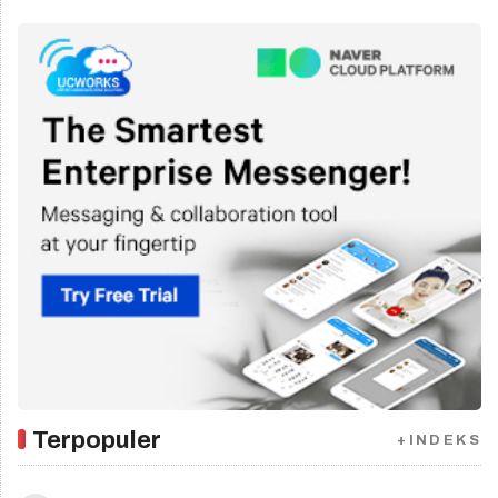
Terpopuler
+INDEKS