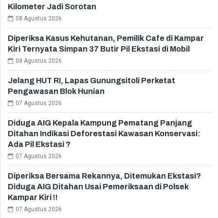
Kilometer Jadi Sorotan
08 Agustus 2026
Diperiksa Kasus Kehutanan, Pemilik Cafe di Kampar
Kiri Ternyata Simpan 37 Butir Pil Ekstasi di Mobil
08 Agustus 2026
Jelang HUT RI, Lapas Gunungsitoli Perketat
Pengawasan Blok Hunian
07 Agustus 2026
Diduga AIG Kepala Kampung Pematang Panjang
Ditahan Indikasi Deforestasi Kawasan Konservasi:
Ada Pil Ekstasi ?
07 Agustus 2026
Diperiksa Bersama Rekannya, Ditemukan Ekstasi?
Diduga AIG Ditahan Usai Pemeriksaan di Polsek
Kampar Kiri !!
07 Agustus 2026