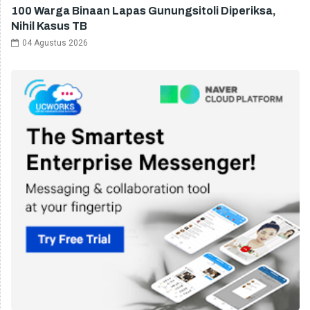
100 Warga Binaan Lapas Gunungsitoli Diperiksa,
Nihil Kasus TB
04 Agustus 2026