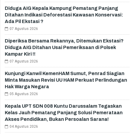
Diduga AIG Kepala Kampung Pematang Panjang
Ditahan Indikasi Deforestasi Kawasan Konservasi:
Ada Pil Ekstasi ?
07 Agustus 2026
Diperiksa Bersama Rekannya, Ditemukan Ekstasi?
Diduga AIG Ditahan Usai Pemeriksaan di Polsek
Kampar Kiri !!
07 Agustus 2026
Kunjungi Kanwil KemenHAM Sumut, Penrad Siagian
Minta Masukan Revisi UU HAM Perkuat Perlindungan
Hak Warga Negara
05 Agustus 2026
Kepala UPT SDN 008 Kuntu Darussalam Tegaskan
Kelas Jauh Pematang Panjang Solusi Pemerataan
Akses Pendidikan, Bukan Persoalan Sarana!
04 Agustus 2026