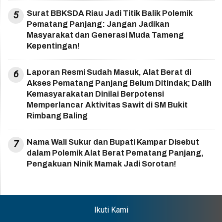
5
Surat BBKSDA Riau Jadi Titik Balik Polemik
Pematang Panjang: Jangan Jadikan
Masyarakat dan Generasi Muda Tameng
Kepentingan!
6
Laporan Resmi Sudah Masuk, Alat Berat di
Akses Pematang Panjang Belum Ditindak; Dalih
Kemasyarakatan Dinilai Berpotensi
Memperlancar Aktivitas Sawit di SM Bukit
Rimbang Baling
7
Nama Wali Sukur dan Bupati Kampar Disebut
dalam Polemik Alat Berat Pematang Panjang,
Pengakuan Ninik Mamak Jadi Sorotan!
Ikuti Kami